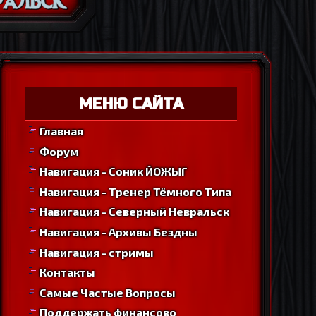
МЕНЮ САЙТА
Главная
Форум
Навигация - Соник ЙОЖЫГ
Навигация - Тренер Тёмного Типа
Навигация - Северный Невральск
Навигация - Архивы Бездны
Навигация - стримы
Контакты
Самые Частые Вопросы
Поддержать финансово