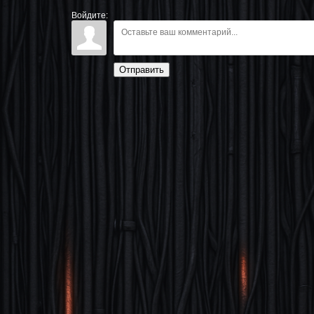
Войдите:
Отправить