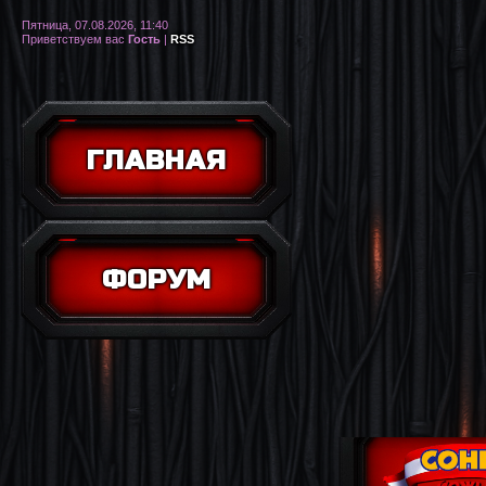
Пятница, 07.08.2026, 11:40
Приветствуем вас
Гость
|
RSS
ГЛАВНАЯ
ФОРУМ