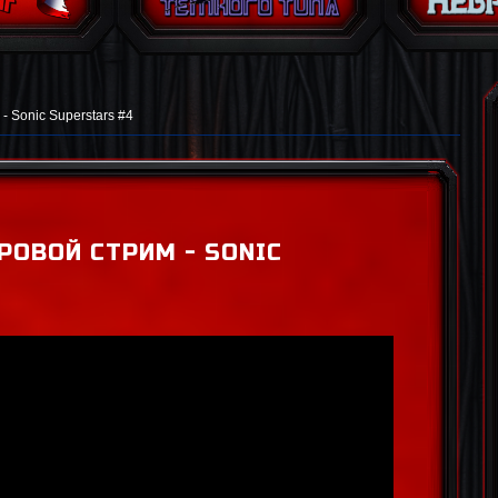
- Sonic Superstars #4
РОВОЙ СТРИМ - SONIC