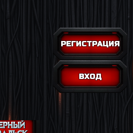
РЕГИСТРАЦИЯ
ВХОД