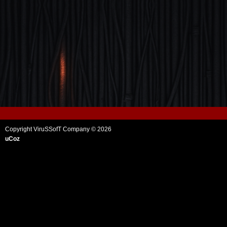
Copyright ViruSSofT Company © 2026
uCoz