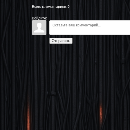
Всего комментариев
:
0
Войдите:
Отправить