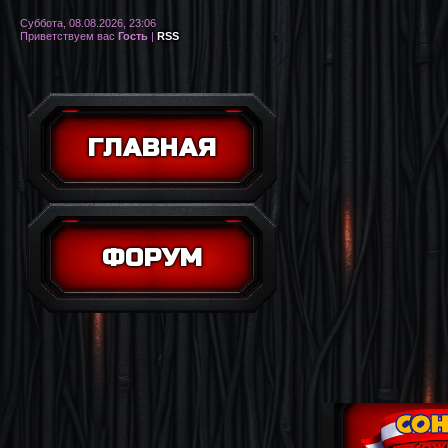
Суббота, 08.08.2026, 23:06
Приветствуем вас
Гость
|
RSS
ГЛАВНАЯ
ФОРУМ