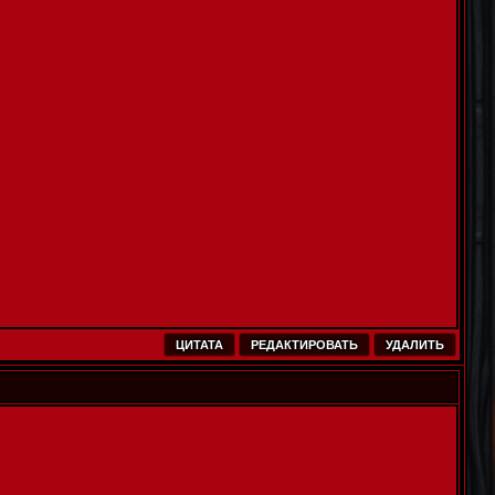
ЦИТАТА
РЕДАКТИРОВАТЬ
УДАЛИТЬ