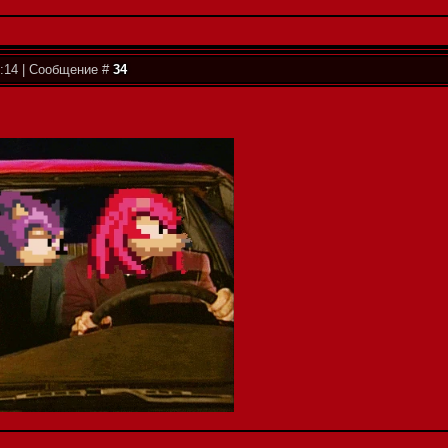
2:14 | Сообщение #
34