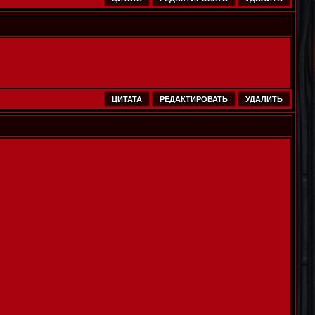
ЦИТАТА
РЕДАКТИРОВАТЬ
УДАЛИТЬ