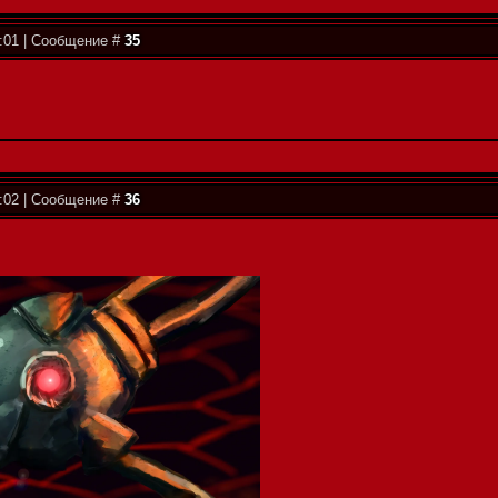
0:01 | Сообщение #
35
0:02 | Сообщение #
36