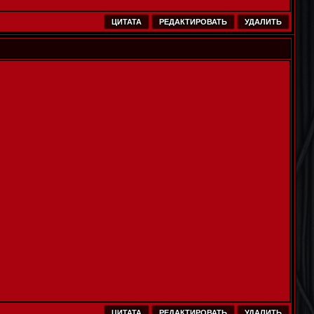
ЦИТАТА
РЕДАКТИРОВАТЬ
УДАЛИТЬ
ЦИТАТА
РЕДАКТИРОВАТЬ
УДАЛИТЬ