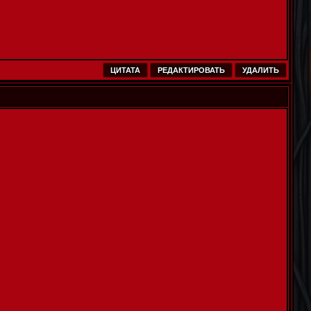
ЦИТАТА
РЕДАКТИРОВАТЬ
УДАЛИТЬ