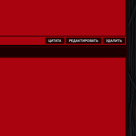
ЦИТАТА
РЕДАКТИРОВАТЬ
УДАЛИТЬ