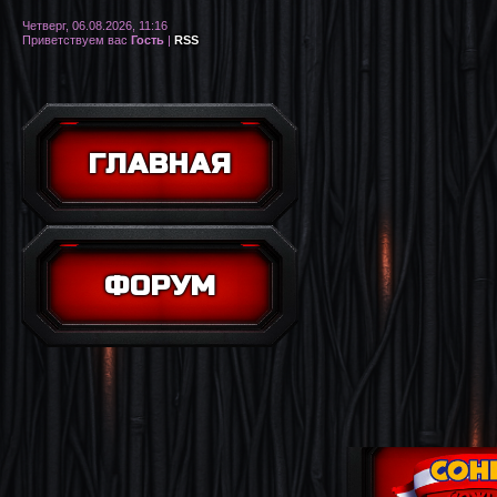
Четверг, 06.08.2026, 11:16
Приветствуем вас
Гость
|
RSS
ГЛАВНАЯ
ФОРУМ