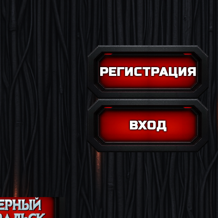
РЕГИСТРАЦИЯ
ВХОД