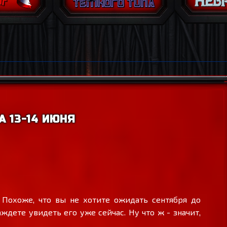
 13-14 ИЮНЯ
 Похоже, что вы не хотите ожидать сентября до
дете увидеть его уже сейчас. Ну что ж - значит,