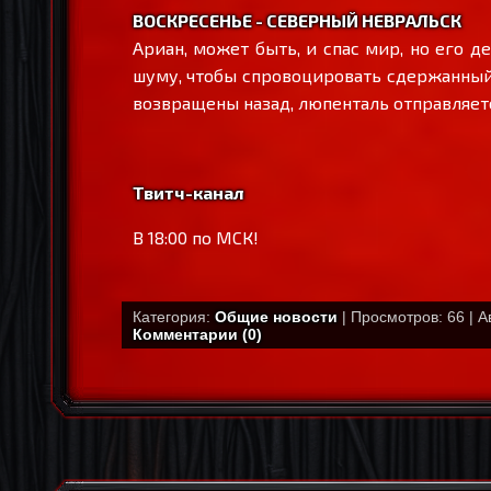
ВОСКРЕСЕНЬЕ - СЕВЕРНЫЙ НЕВРАЛЬСК
Ариан, может быть, и спас мир, но его д
шуму, чтобы спровоцировать сдержанный 
возвращены назад, люпенталь отправляетс
Твитч-канал
В 18:00 по МСК!
Категория:
Общие новости
| Просмотров: 66 | А
Комментарии (0)