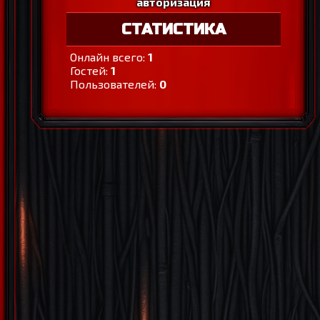
авторизация
СТАТИСТИКА
Онлайн всего:
1
Гостей:
1
Пользователей:
0