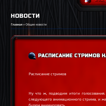
НОВОСТИ
Главная
»
Общие новости
РАСПИСАНИЕ СТРИМОВ НА
Расписание стримов
Ну что ж, подводим итоги голосования.
следующего анимационного стрима, и жаж
будем анимировать.