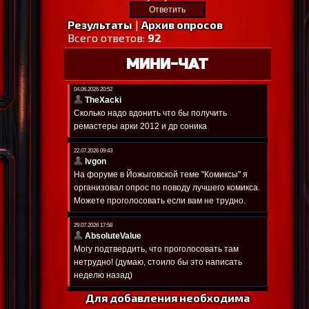
Результаты
|
Архив опросов
Всего ответов:
92
МИНИ-ЧАТ
Для добавления необходима