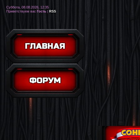
Суббота, 08.08.2026, 12:35
Приветствуем вас
Гость
|
RSS
ГЛАВНАЯ
ФОРУМ