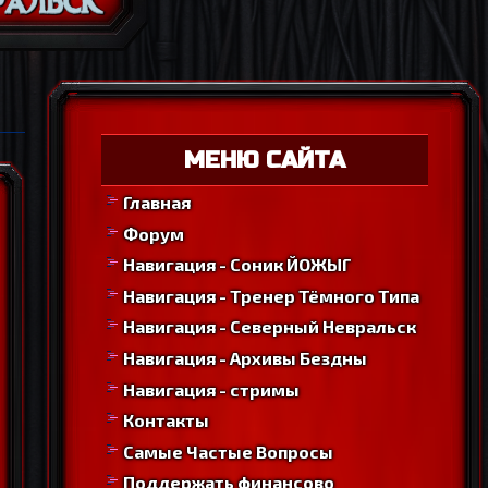
МЕНЮ САЙТА
Главная
Форум
Навигация - Соник ЙОЖЫГ
Навигация - Тренер Тёмного Типа
Навигация - Северный Невральск
Навигация - Архивы Бездны
Навигация - стримы
Контакты
Самые Частые Вопросы
Поддержать финансово