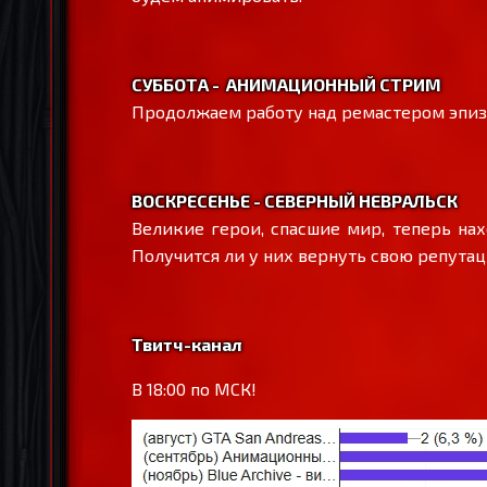
СУББОТА - АНИМАЦИОННЫЙ СТРИМ
Продолжаем работу над ремастером эпизод
ВОСКРЕСЕНЬЕ - СЕВЕРНЫЙ НЕВРАЛЬСК
Великие герои, спасшие мир, теперь нах
Получится ли у них вернуть свою репутац
Твитч-канал
В 18:00 по МСК!