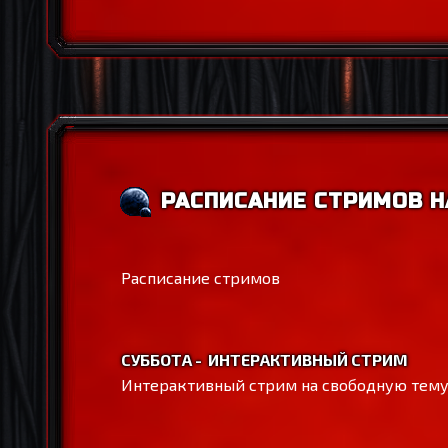
РАСПИСАНИЕ СТРИМОВ Н
Расписание стримов
СУББОТА - ИНТЕРАКТИВНЫЙ СТРИМ
Интерактивный стрим на свободную тему