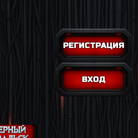
РЕГИСТРАЦИЯ
ВХОД