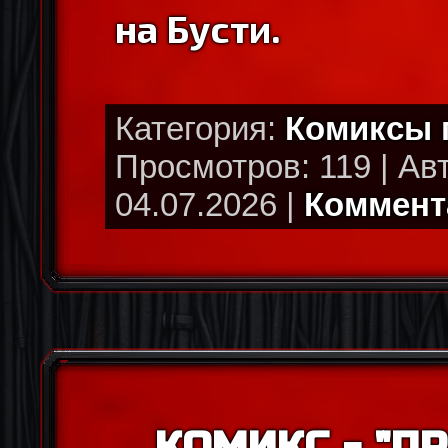
на Бусти.
Категория:
Комиксы
Просмотров: 119 | Ав
04.07.2026 |
Коммента
КОМИКС - "П