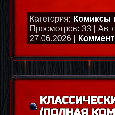
Категория:
Комиксы
Просмотров: 33 | Авт
27.06.2026 |
Коммента
КЛАССИЧЕСКИ
(ПОЛНАЯ КО