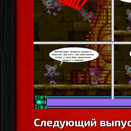
Следующий выпус