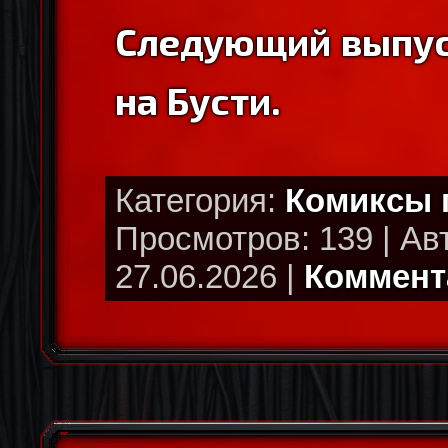
Следующий выпус
на Бусти.
Категория:
Комиксы
Просмотров: 139 | Ав
27.06.2026 |
Коммента