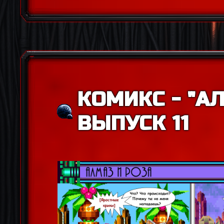
КОМИКС - "АЛ
ВЫПУСК 11