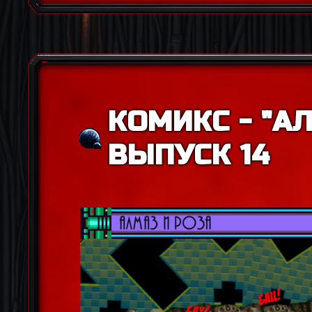
КОМИКС - "АЛ
ВЫПУСК 14