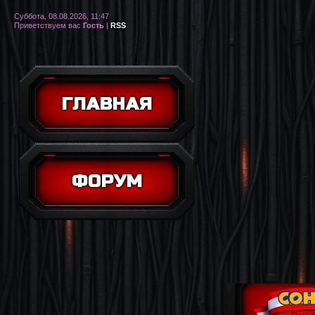
Суббота, 08.08.2026, 11:47
Приветствуем вас
Гость
|
RSS
ГЛАВНАЯ
ФОРУМ