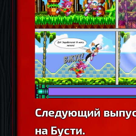
Следующий выпус
на Бусти.