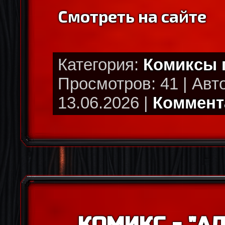
Смотреть на сайте
Категория:
Комиксы
Просмотров: 41 | Авт
13.06.2026 |
Коммента
КОМИКС - "АЛ