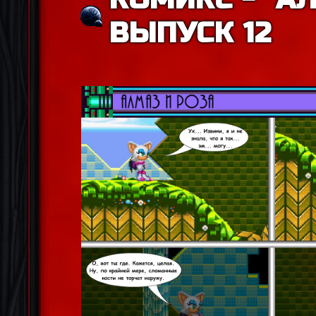
ВЫПУСК 12