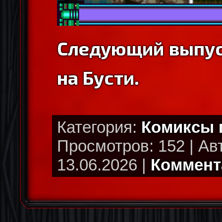
Следующий выпус
на Бусти.
Категория:
Комиксы
Просмотров: 152 | Ав
13.06.2026 |
Коммента