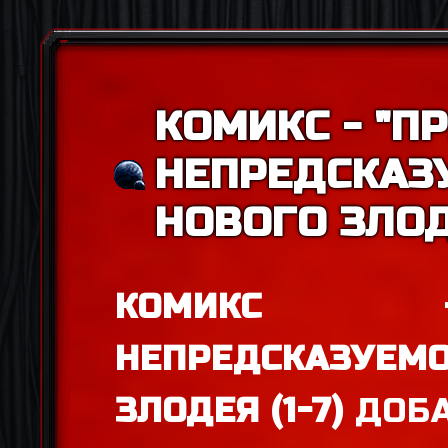
КОМИКС - "П
НЕПРЕДСКАЗ
НОВОГО ЗЛОДЕ
КОМИКС -
НЕПРЕДСКАЗУЕМО
ЗЛОДЕЯ (1-7)
ДОБА