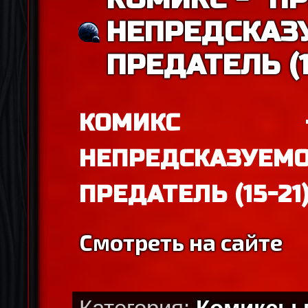
НЕПРЕДСКАЗ
ПРЕДАТЕЛЬ (1
КОМИКС -
НЕПРЕДСКАЗУ
ПРЕДАТЕЛЬ (15-21
Смотреть на сайте