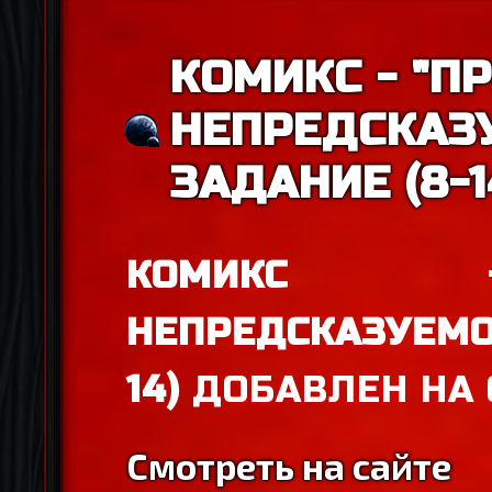
КОМИКС - "П
НЕПРЕДСКАЗУ
ЗАДАНИЕ (8-1
КОМИКС -
НЕПРЕДСКАЗУЕМОЕ
14)
ДОБАВЛЕН НА 
Смотреть на сайте