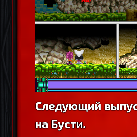
Следующий выпус
на Бусти.