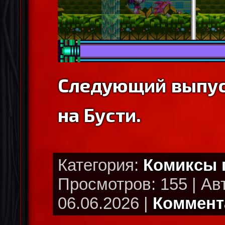
Следующий выпус
на Бусти.
Категория:
Комиксы
Просмотров: 155 | Ав
06.06.2026 |
Коммента