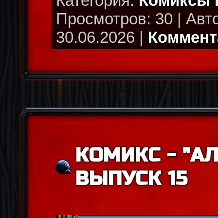
Категория:
Комиксы
Просмотров: 30 | Авт
30.06.2026 |
Коммента
КОМИКС - "АЛ
ВЫПУСК 15