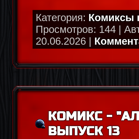
Категория:
Комиксы
Просмотров: 144 | Ав
20.06.2026 |
Коммента
КОМИКС - "АЛ
ВЫПУСК 13