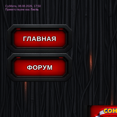
Суббота, 08.08.2026, 17:50
Приветствуем вас
Гость
ГЛАВНАЯ
ФОРУМ