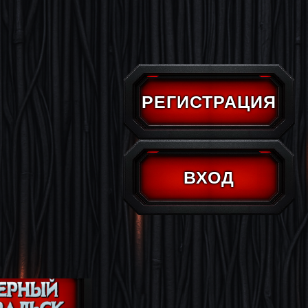
РЕГИСТРАЦИЯ
ВХОД