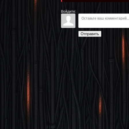
Войдите:
Отправить