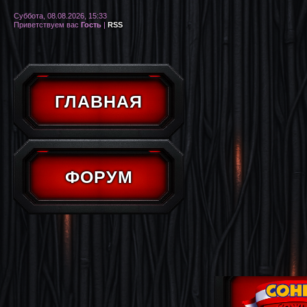
Суббота, 08.08.2026, 15:33
Приветствуем вас
Гость
|
RSS
ГЛАВНАЯ
ФОРУМ