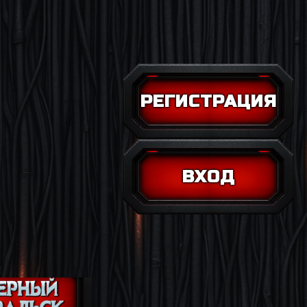
РЕГИСТРАЦИЯ
ВХОД