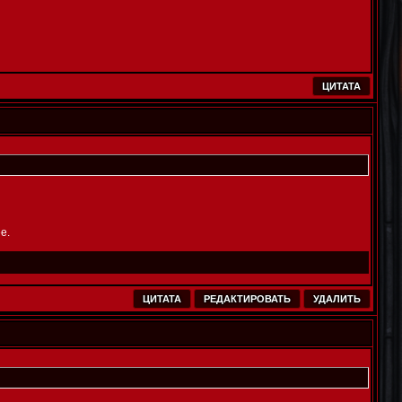
ЦИТАТА
е.
ЦИТАТА
РЕДАКТИРОВАТЬ
УДАЛИТЬ