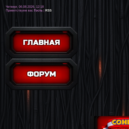
Четверг, 06.08.2026, 12:18
Приветствуем вас
Гость
|
RSS
ГЛАВНАЯ
ФОРУМ