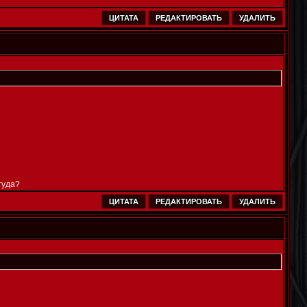
ЦИТАТА
РЕДАКТИРОВАТЬ
УДАЛИТЬ
туда?
ЦИТАТА
РЕДАКТИРОВАТЬ
УДАЛИТЬ