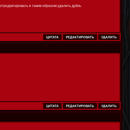
 отредактировать и таким образом удалить дубль.
ЦИТАТА
РЕДАКТИРОВАТЬ
УДАЛИТЬ
ЦИТАТА
РЕДАКТИРОВАТЬ
УДАЛИТЬ