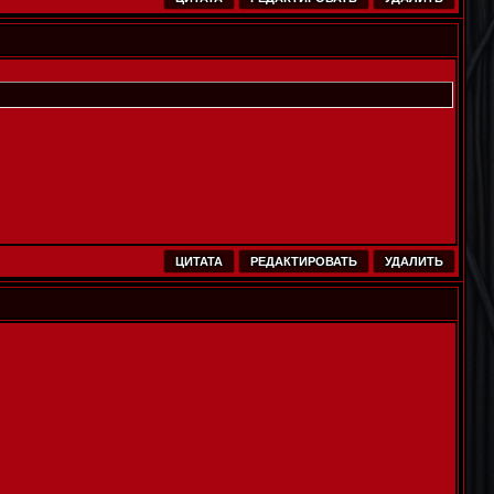
ЦИТАТА
РЕДАКТИРОВАТЬ
УДАЛИТЬ