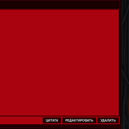
ЦИТАТА
РЕДАКТИРОВАТЬ
УДАЛИТЬ