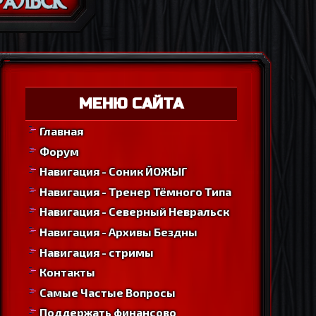
МЕНЮ САЙТА
Главная
Форум
Навигация - Соник ЙОЖЫГ
Навигация - Тренер Тёмного Типа
Навигация - Северный Невральск
Навигация - Архивы Бездны
Навигация - стримы
Контакты
Самые Частые Вопросы
Поддержать финансово