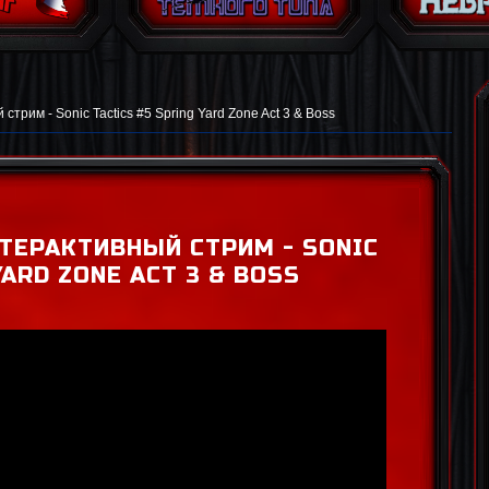
стрим - Sonic Tactics #5 Spring Yard Zone Act 3 & Boss
НТЕРАКТИВНЫЙ СТРИМ - SONIC
YARD ZONE ACT 3 & BOSS