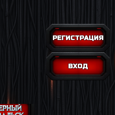
РЕГИСТРАЦИЯ
ВХОД