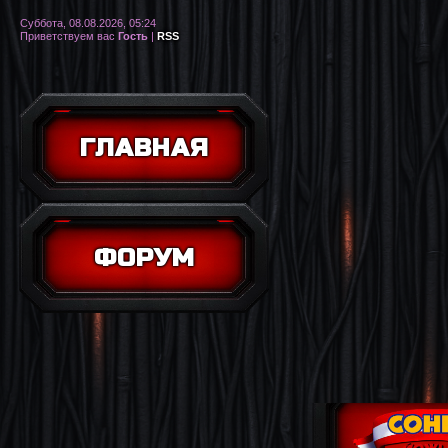
Суббота, 08.08.2026, 05:24
Приветствуем вас
Гость
|
RSS
ГЛАВНАЯ
ФОРУМ