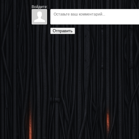
Войдите:
Отправить