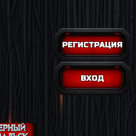
РЕГИСТРАЦИЯ
ВХОД