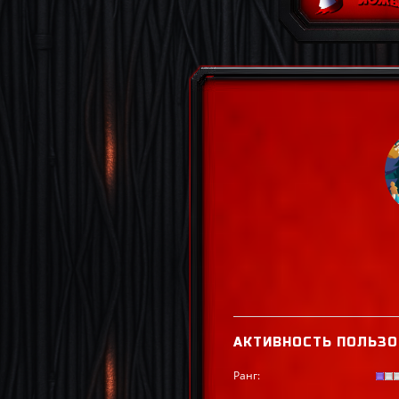
АКТИВНОСТЬ ПОЛЬЗО
Ранг: