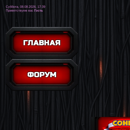
Суббота, 08.08.2026, 17:39
Приветствуем вас
Гость
ГЛАВНАЯ
ФОРУМ